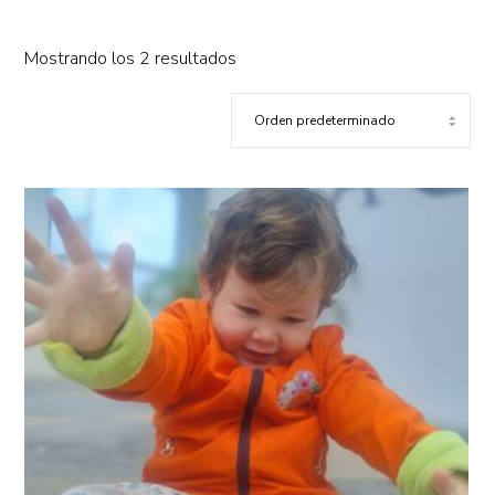
Mostrando los 2 resultados