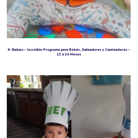
K-Babies – Increíble Programa para Bebés, Gateadores y Caminadores –
12 a 24 Meses