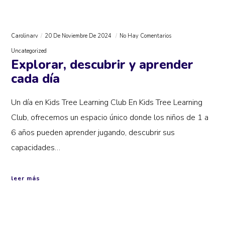
Carolinarv
20 De Noviembre De 2024
No Hay Comentarios
Uncategorized
Explorar, descubrir y aprender
cada día
Un día en Kids Tree Learning Club En Kids Tree Learning
Club, ofrecemos un espacio único donde los niños de 1 a
6 años pueden aprender jugando, descubrir sus
capacidades…
leer más