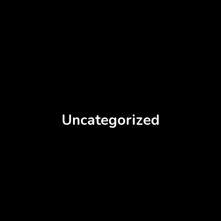
Uncategorized