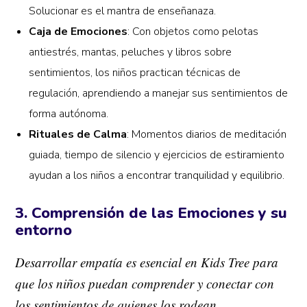
Solucionar es el mantra de enseñanaza.
Caja de Emociones
: Con objetos como pelotas
antiestrés, mantas, peluches y libros sobre
sentimientos, los niños practican técnicas de
regulación, aprendiendo a manejar sus sentimientos de
forma autónoma.
Rituales de Calma
: Momentos diarios de meditación
guiada, tiempo de silencio y ejercicios de estiramiento
ayudan a los niños a encontrar tranquilidad y equilibrio.
3. Comprensión de las Emociones y su
entorno
Desarrollar empatía es esencial en Kids Tree para
que los niños puedan comprender y conectar con
los sentimientos de quienes los rodean.