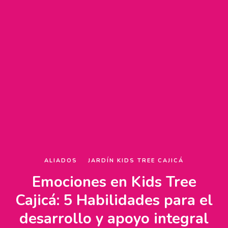
ALIADOS
JARDÍN KIDS TREE CAJICÁ
Emociones en Kids Tree
Cajicá: 5 Habilidades para el
desarrollo y apoyo integral