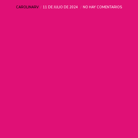
CAROLINARV
11 DE JULIO DE 2024
NO HAY COMENTARIOS