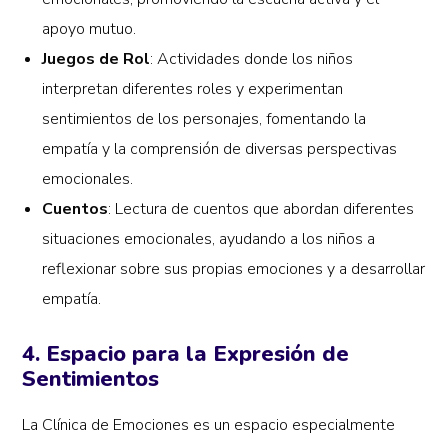
apoyo mutuo.
Juegos de Rol
: Actividades donde los niños
interpretan diferentes roles y experimentan
sentimientos de los personajes, fomentando la
empatía y la comprensión de diversas perspectivas
emocionales.
Cuentos
: Lectura de cuentos que abordan diferentes
situaciones emocionales, ayudando a los niños a
reflexionar sobre sus propias emociones y a desarrollar
empatía.
4. Espacio para la Expresión de
Sentimientos
La Clínica de Emociones es un espacio especialmente