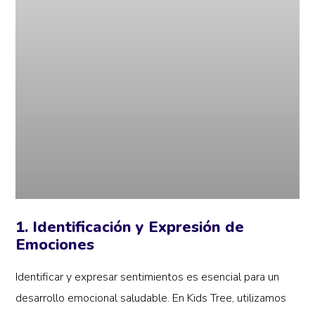
1. Identificación y Expresión de
Emociones
Identificar y expresar sentimientos es esencial para un
desarrollo emocional saludable. En Kids Tree, utilizamos