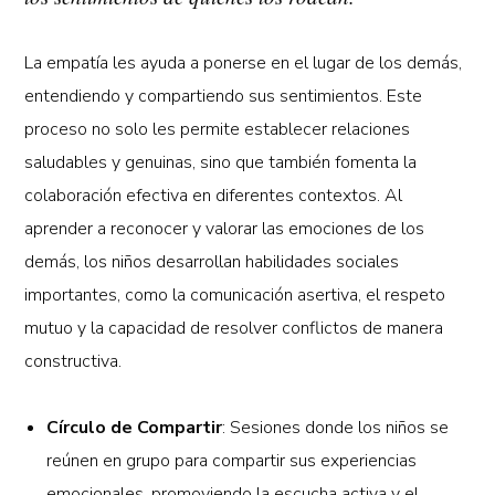
La empatía les ayuda a ponerse en el lugar de los demás,
entendiendo y compartiendo sus sentimientos. Este
proceso no solo les permite establecer relaciones
saludables y genuinas, sino que también fomenta la
colaboración efectiva en diferentes contextos. Al
aprender a reconocer y valorar las emociones de los
demás, los niños desarrollan habilidades sociales
importantes, como la comunicación asertiva, el respeto
mutuo y la capacidad de resolver conflictos de manera
constructiva.
Círculo de Compartir
: Sesiones donde los niños se
reúnen en grupo para compartir sus experiencias
emocionales, promoviendo la escucha activa y el