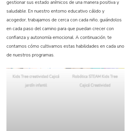
gestionar sus estado anímicos de una manera positiva y
saludable. En nuestro entorno educativo cálido y
acogedor, trabajamos de cerca con cada niño, guiándolos
en cada paso del camino para que puedan crecer con
confianza y autonomía emocional. A continuación, te
contamos cómo cultivamos estas habilidades en cada uno
de nuestros programas.
Kids Tree creatividad Cajicá
Robótica STEAM Kids Tree
jardín infantil
Cajicá Creatividad