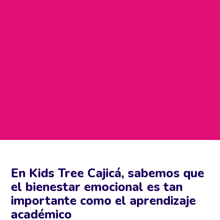
En Kids Tree Cajicá, sabemos que
el bienestar emocional es tan
importante como el aprendizaje
académico