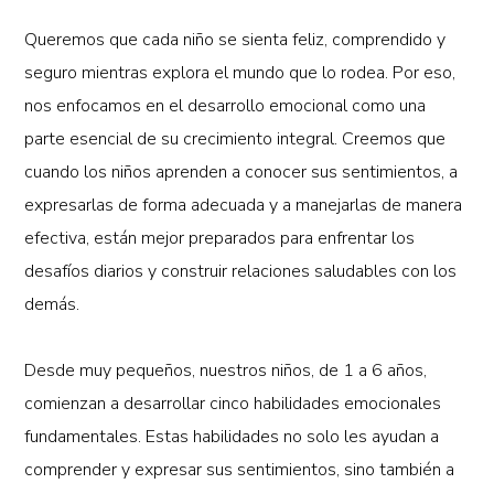
Queremos que cada niño se sienta feliz, comprendido y
seguro mientras explora el mundo que lo rodea. Por eso,
nos enfocamos en el desarrollo emocional como una
parte esencial de su crecimiento integral. Creemos que
cuando los niños aprenden a conocer sus sentimientos, a
expresarlas de forma adecuada y a manejarlas de manera
efectiva, están mejor preparados para enfrentar los
desafíos diarios y construir relaciones saludables con los
demás.
Desde muy pequeños, nuestros niños, de 1 a 6 años,
comienzan a desarrollar cinco habilidades emocionales
fundamentales. Estas habilidades no solo les ayudan a
comprender y expresar sus sentimientos, sino también a