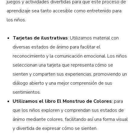
juegos y actividades divertidas para que este proceso de
aprendizaje sea tanto accesible como entretenido para
los niños.
Tarjetas de ilustrativas
: Utilizamos material con
diversas estados de ánimo para facilitar el
reconocimiento y la comunicación emocional. Los niños
seleccionan una tarjeta que representa cómo se
sienten y comparten sus experiencias, promoviendo un
diálogo abierto y una mejor comprensión de sus
sentimientos.
Utilizamos el libro El Monstruo de Colores
: para
que los niños exploren y comprendan sus estados de
ánimo mediante colores, facilitando así una forma visual
y divertida de expresar cómo se sienten.