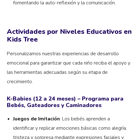
fomentando la auto-reflexión y la comunicación.
Actividades por Niveles Educativos en
Kids Tree
Personalizamos nuestras experiencias de desarrollo
emocional para garantizar que cada niño reciba el apoyo y
las herramientas adecuadas según su etapa de
crecimiento.
K-Babies (12 a 24 meses) – Programa para
Bebés, Gateadores y Caminadores
Juegos de Imitación
: Los bebés aprenden a
identificar y replicar emociones básicas como alegría,
tristeza y sorpresa mediante expresiones faciales y