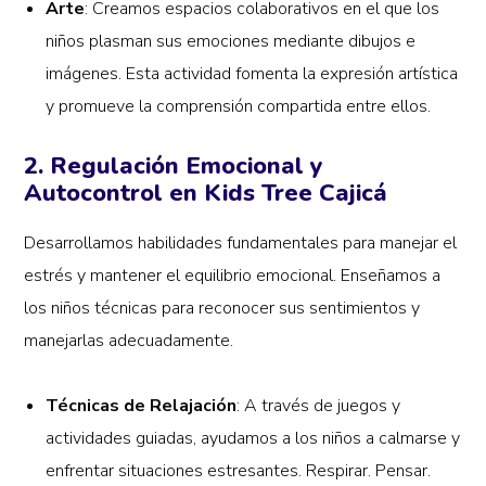
Arte
: Creamos espacios colaborativos en el que los
niños plasman sus emociones mediante dibujos e
imágenes. Esta actividad fomenta la expresión artística
y promueve la comprensión compartida entre ellos.
2. Regulación Emocional y
Autocontrol en Kids Tree Cajicá
Desarrollamos habilidades fundamentales para manejar el
estrés y mantener el equilibrio emocional. Enseñamos a
los niños técnicas para reconocer sus sentimientos y
manejarlas adecuadamente.
Técnicas de Relajación
: A través de juegos y
actividades guiadas, ayudamos a los niños a calmarse y
enfrentar situaciones estresantes. Respirar. Pensar.