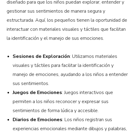
diseñado para que los niños puedan explorar, entender y
gestionar sus sentimientos de manera segura y
estructurada. Aquí, los pequeños tienen la oportunidad de
interactuar con materiales visuales y táctiles que facilitan
la identificación y el manejo de sus emociones.
Sesiones de Exploración
: Utilizamos materiales
visuales y táctiles para facilitar la identificación y
manejo de emociones, ayudando a los niños a entender
sus sentimientos.
Juegos de Emociones
: Juegos interactivos que
permiten a los niños reconocer y expresar sus
sentimientos de forma lúdica y accesible.
Diarios de Emociones
: Los niños registran sus
experiencias emocionales mediante dibujos y palabras,